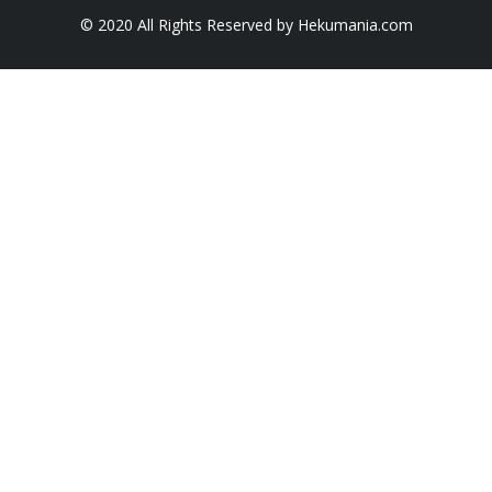
© 2020 All Rights Reserved by Hekumania.com